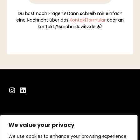
Du hast noch Fragen? Dann schreib mir einfach
eine Nachricht über das
Kontaktformular
oder an
kontakt@sarahniklowitz.de 📬
Instagram
LinkedIn
We value your privacy
Impressum
|
Datenschutzerklärung
We use cookies to enhance your browsing experience,